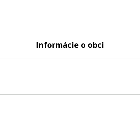
Informácie o obci